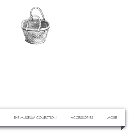
THE MUSEUM COLLECTION
ACCESSORIES
MORE