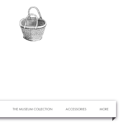
THE MUSEUM COLLECTION
ACCESSORIES
MORE