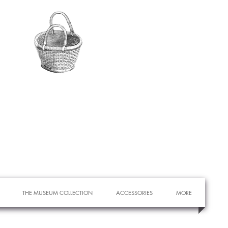
THE MUSEUM COLLECTION
ACCESSORIES
MORE